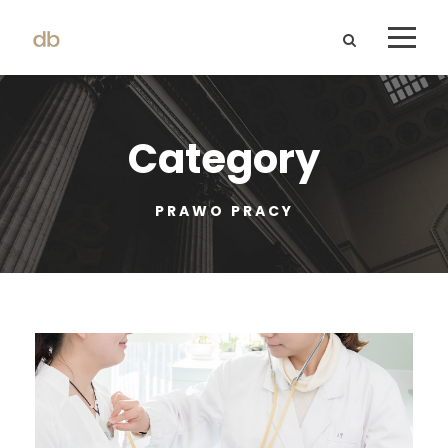
Category
PRAWO PRACY