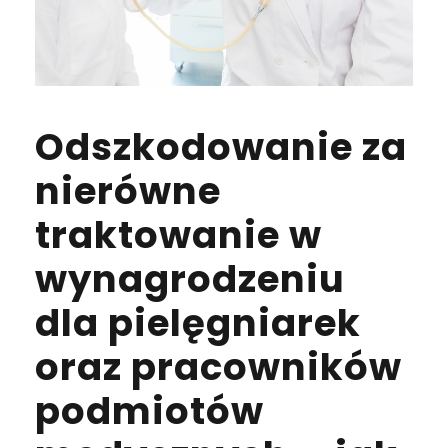
Odszkodowanie za
nierówne
traktowanie w
wynagrodzeniu
dla pielęgniarek
oraz pracowników
podmiotów