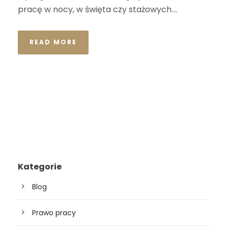
pracę w nocy, w święta czy stażowych....
READ MORE
Kategorie
Blog
Prawo pracy