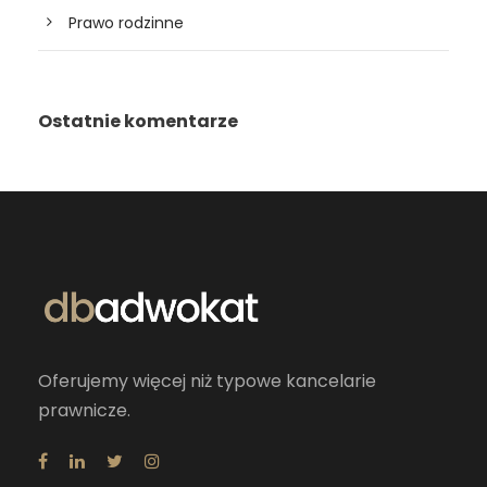
Prawo rodzinne
Ostatnie komentarze
Oferujemy więcej niż typowe kancelarie
prawnicze.