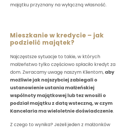
majątku przyznany na wyłączną własność.
Mieszkanie w kredycie – jak
podzielić majątek?
Najczęstsze sytuacje to takie, w których
małżeństwo tylko częściowo spłaciło kredyt za
dom. Zwracamy uwagę naszym Klientom,
aby
możliwie jak najszybciej zabiegali o
ustanowienie ustania małżeńskiej
wspólnoty majątkowej lub tez wnosili o
podział majątku z datą wsteczną, w czym
Kancelaria ma wieloletnie doświadczenie
.
Z czego to wynika? Jeżeli jeden z małżonków