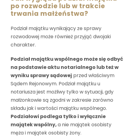
po rozwodzie lub w trakcie
trwania małżeństwa?
Podział majątku wynikający ze
sprawy
rozwodowej
może również przyjąć dwojaki
charakter.
Podział majątku wspólnego może się odbyć
na podstawie aktu notarialnego lub też w
wyniku sprawy sądowej
przed właściwym
Sądem Rejonowym. Podział majątku u
notariusza jest możliwy tylko w sytuacji, gdy
małżonkowie są zgodni w zakresie zarówno
składu jak i wartości majątku wspólnego.
Podziałowi podlega tylko i wyłącznie
majątek wspólny,
a nie majątek osobisty
męża i majątek osobisty żony.