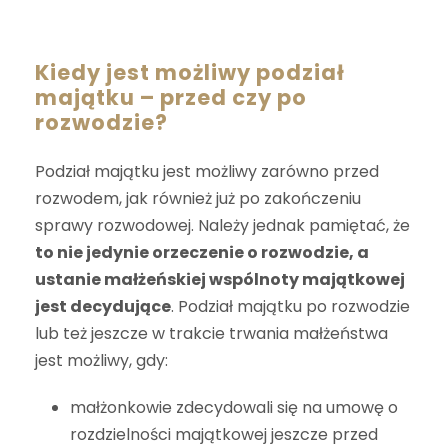
Kiedy jest możliwy podział
majątku – przed czy po
rozwodzie?
Podział majątku jest możliwy zarówno przed
rozwodem, jak również już po zakończeniu
sprawy rozwodowej. Należy jednak pamiętać, że
to nie jedynie orzeczenie o rozwodzie, a
ustanie małżeńskiej wspólnoty majątkowej
jest decydujące
. Podział majątku po rozwodzie
lub też jeszcze w trakcie trwania małżeństwa
jest możliwy, gdy:
małżonkowie zdecydowali się na umowę o
rozdzielności majątkowej jeszcze przed