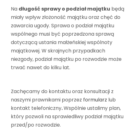
Na
długość sprawy o podział majątku
będą
miały wpływ złożoność majątku oraz chęć do
zawarcia ugody. Sprawa o podział majątku
wspólnego musi być poprzedzona sprawą
dotyczącą ustania małżeńskiej wspólnoty
majątkowej. W skrajnych przypadkach
niezgody, podział majątku po rozwodzie może
trwać nawet do kilku lat.
Zachęcamy do kontaktu oraz konsultacji z
naszymi prawnikami poprzez
formularz
lub
kontakt telefoniczny
.
Wspólnie ustalimy plan,
który pozwoli na sprawiedliwy podział majątku
przed/po rozwodzie.