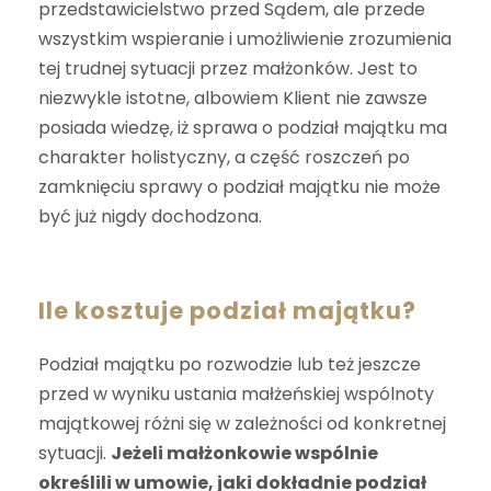
przedstawicielstwo przed Sądem, ale przede
wszystkim wspieranie i umożliwienie zrozumienia
tej trudnej sytuacji przez małżonków. Jest to
niezwykle istotne, albowiem Klient nie zawsze
posiada wiedzę, iż sprawa o podział majątku ma
charakter holistyczny, a część roszczeń po
zamknięciu sprawy o podział majątku nie może
być już nigdy dochodzona.
Ile kosztuje podział majątku?
Podział majątku po rozwodzie lub też jeszcze
przed w wyniku ustania małżeńskiej wspólnoty
majątkowej różni się w zależności od konkretnej
sytuacji.
Jeżeli małżonkowie wspólnie
określili w umowie, jaki dokładnie podział