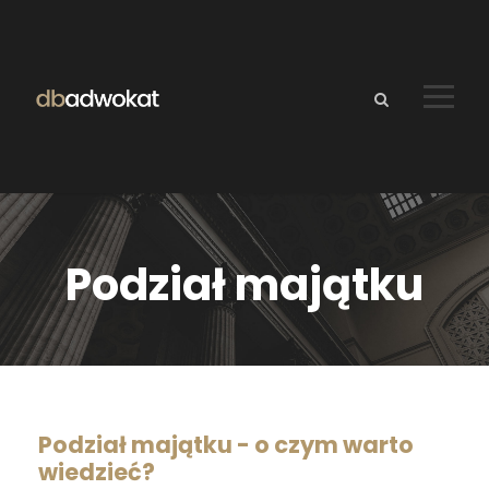
Podział majątku
Podział majątku - o czym warto
wiedzieć?