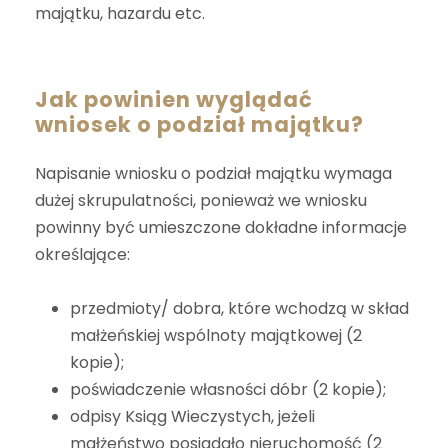
majątku, hazardu etc.
Jak powinien wyglądać
wniosek o podział majątku?
Napisanie wniosku o podział majątku wymaga
dużej skrupulatności, ponieważ we wniosku
powinny być umieszczone dokładne informacje
określające:
przedmioty/ dobra, które wchodzą w skład
małżeńskiej wspólnoty majątkowej (2
kopie);
poświadczenie własności dóbr (2 kopie);
odpisy Ksiąg Wieczystych, jeżeli
małżeństwo posiadało nieruchomość (2