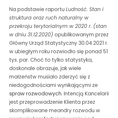
Na podstawie raportu
Ludność. Stan i
struktura oraz ruch naturalny w
przekroju terytorialnym w 2020 r. (stan
w dniu 31.12.2020)
opublikowanym przez
Główny Urząd Statystyczny 30.04.2021 r.
w ubiegłym roku rozwiodło się ponad 51
tys. par. Choć to tylko statystyka,
doskonale obrazuje, jak wiele
małżeństw musiało zderzyć się z
niedogodnościami wynikającymi ze
spraw rozwodowych
. Intencją Kancelarii
jest przeprowadzenie Klienta przez
skomplikowane meandry rozwodu w