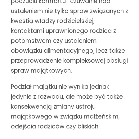
poczuciu komfortu i czuwanie nad
ustaleniem nie tylko spraw związanych z
kwestią władzy rodzicielskiej,
kontaktami uprawnionego rodzica z
potomstwem czy ustaleniem
obowiązku alimentacyjnego, lecz także
przeprowadzenie kompleksowej obsługi
spraw majątkowych.
Podział majątku nie wynika jednak
jedynie z rozwodu, ale może być także
konsekwencją zmiany ustroju
majątkowego w związku małżeńskim,
odejścia rodziców czy bliskich.