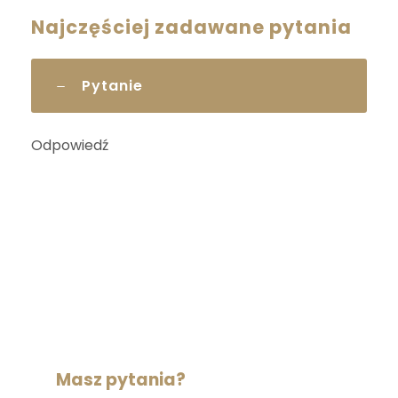
Najczęściej zadawane pytania
Pytanie
Odpowiedź
Masz pytania?