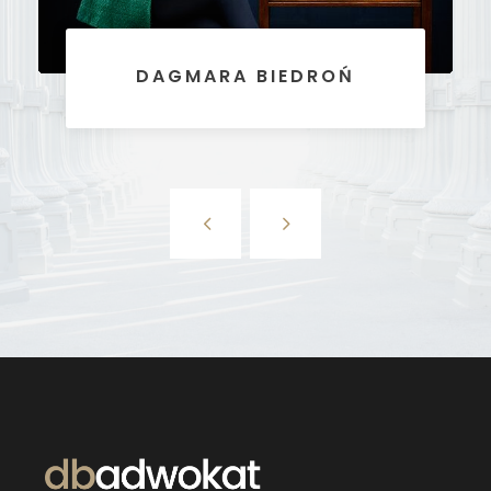
DAGMARA BIEDROŃ