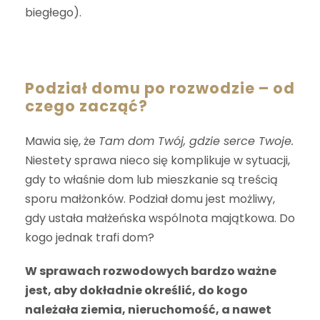
biegłego).
Podział domu po rozwodzie – od
czego zacząć?
Mawia się, że
Tam dom Twój, gdzie serce Twoje.
Niestety sprawa nieco się komplikuje w sytuacji,
gdy to właśnie dom lub mieszkanie są treścią
sporu małżonków. Podział domu jest możliwy,
gdy ustała małżeńska wspólnota majątkowa. Do
kogo jednak trafi dom?
W sprawach rozwodowych bardzo ważne
jest, aby dokładnie określić, do kogo
należała ziemia, nieruchomość, a nawet